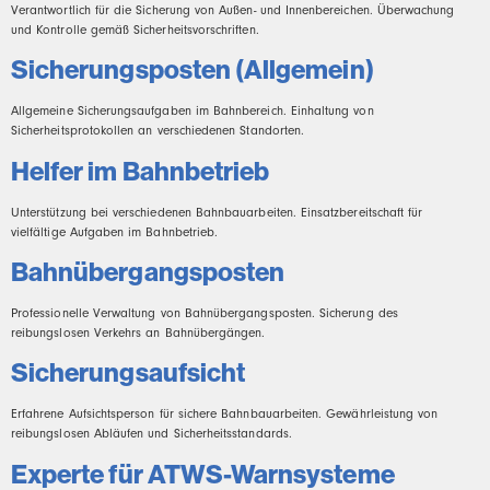
Verantwortlich für die Sicherung von Außen- und Innenbereichen. Überwachung
und Kontrolle gemäß Sicherheitsvorschriften.
Sicherungsposten (Allgemein)
Allgemeine Sicherungsaufgaben im Bahnbereich. Einhaltung von
Sicherheitsprotokollen an verschiedenen Standorten.
Helfer im Bahnbetrieb
Unterstützung bei verschiedenen Bahnbauarbeiten. Einsatzbereitschaft für
vielfältige Aufgaben im Bahnbetrieb.
Bahnübergangsposten
Professionelle Verwaltung von Bahnübergangsposten. Sicherung des
reibungslosen Verkehrs an Bahnübergängen.
Sicherungsaufsicht
Erfahrene Aufsichtsperson für sichere Bahnbauarbeiten. Gewährleistung von
reibungslosen Abläufen und Sicherheitsstandards.
Experte für ATWS-Warnsysteme