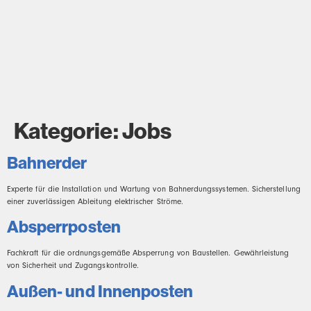
Kategorie:
Jobs
Bahnerder
Experte für die Installation und Wartung von Bahnerdungssystemen. Sicherstellung
einer zuverlässigen Ableitung elektrischer Ströme.
Absperrposten
Fachkraft für die ordnungsgemäße Absperrung von Baustellen. Gewährleistung
von Sicherheit und Zugangskontrolle.
Außen- und Innenposten