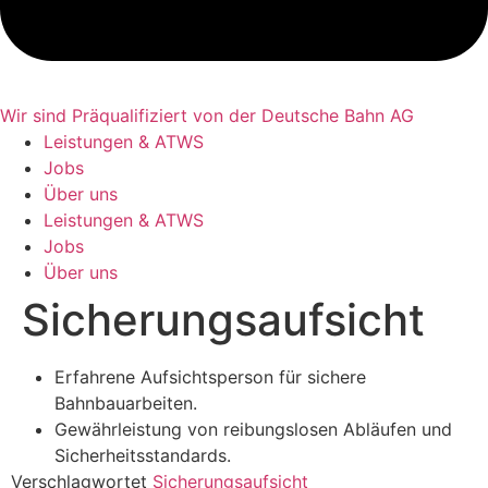
Wir sind Präqualifiziert von der Deutsche Bahn AG
Leistungen & ATWS
Jobs
Über uns
Leistungen & ATWS
Jobs
Über uns
Sicherungsaufsicht
Erfahrene Aufsichtsperson für sichere
Bahnbauarbeiten.
Gewährleistung von reibungslosen Abläufen und
Sicherheitsstandards.
Verschlagwortet
Sicherungsaufsicht