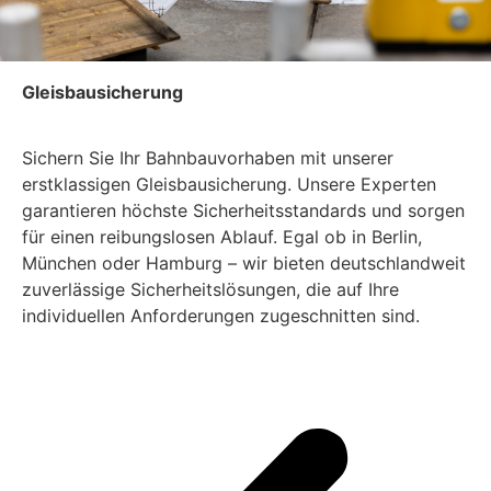
Gleisbausicherung
Sichern Sie Ihr Bahnbauvorhaben mit unserer
erstklassigen Gleisbausicherung. Unsere Experten
garantieren höchste Sicherheitsstandards und sorgen
für einen reibungslosen Ablauf. Egal ob in Berlin,
München oder Hamburg – wir bieten deutschlandweit
zuverlässige Sicherheitslösungen, die auf Ihre
individuellen Anforderungen zugeschnitten sind.