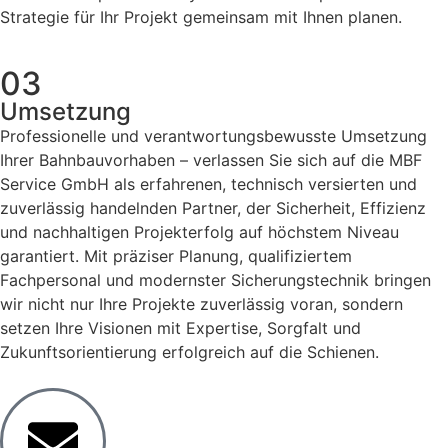
Strategie für Ihr Projekt gemeinsam mit Ihnen planen.
03
Umsetzung
Professionelle und verantwortungsbewusste Umsetzung
Ihrer Bahnbauvorhaben – verlassen Sie sich auf die MBF
Service GmbH als erfahrenen, technisch versierten und
zuverlässig handelnden Partner, der Sicherheit, Effizienz
und nachhaltigen Projekterfolg auf höchstem Niveau
garantiert. Mit präziser Planung, qualifiziertem
Fachpersonal und modernster Sicherungstechnik bringen
wir nicht nur Ihre Projekte zuverlässig voran, sondern
setzen Ihre Visionen mit Expertise, Sorgfalt und
Zukunftsorientierung erfolgreich auf die Schienen.