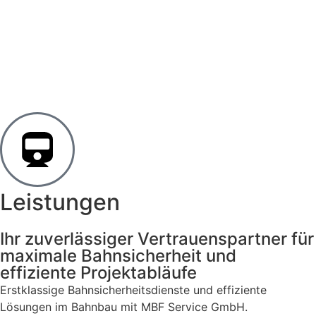
Leistungen
Ihr zuverlässiger Vertrauenspartner für
maximale Bahnsicherheit und
effiziente Projektabläufe
Erstklassige Bahnsicherheitsdienste und effiziente
Lösungen im Bahnbau mit MBF Service GmbH.