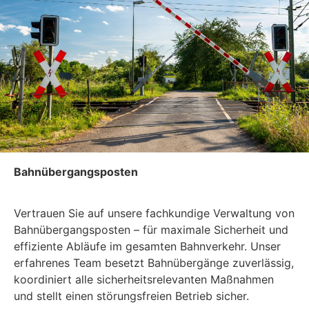
Bahnübergangsposten
Vertrauen Sie auf unsere fachkundige Verwaltung von
Bahnübergangsposten – für maximale Sicherheit und
effiziente Abläufe im gesamten Bahnverkehr. Unser
erfahrenes Team besetzt Bahnübergänge zuverlässig,
koordiniert alle sicherheitsrelevanten Maßnahmen
und stellt einen störungsfreien Betrieb sicher.