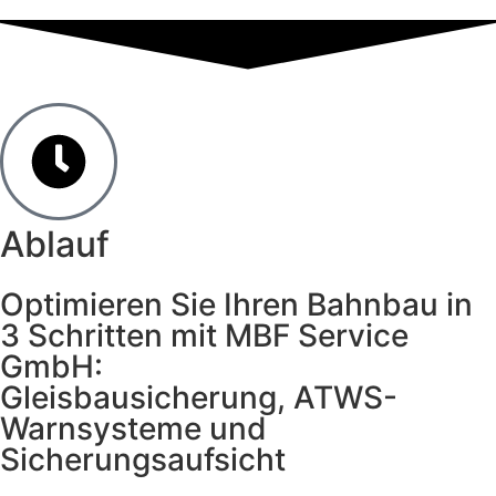
Ablauf
Optimieren Sie Ihren Bahnbau in
3 Schritten mit MBF Service
GmbH:
Gleisbausicherung, ATWS-
Warnsysteme und
Sicherungsaufsicht