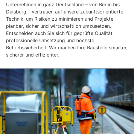
Unternehmen in ganz Deutschland – von Berlin bis
Duisburg – vertrauen auf unsere zukunftsorientierte
Technik, um Risiken zu minimieren und Projekte
planbar, sicher und wirtschaftlich umzusetzen.
Entscheiden auch Sie sich für geprüfte Qualität,
professionelle Umsetzung und höchste
Betriebssicherheit. Wir machen Ihre Baustelle smarter,
sicherer und effizienter.