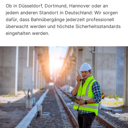
Ob in Düsseldorf, Dortmund, Hannover oder an
jedem anderen Standort in Deutschland: Wir sorgen
dafür, dass Bahnübergänge jederzeit professionell
überwacht werden und höchste Sicherheitsstandards
eingehalten werden.