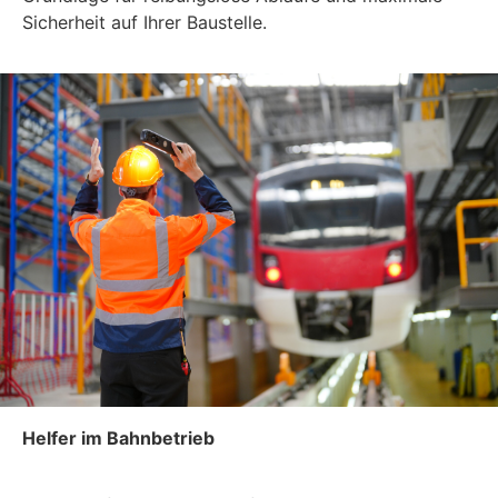
Sicherheit auf Ihrer Baustelle.
Helfer im Bahnbetrieb