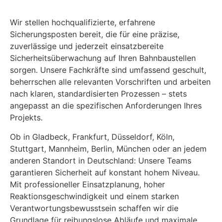
Wir stellen hochqualifizierte, erfahrene
Sicherungsposten bereit, die für eine präzise,
zuverlässige und jederzeit einsatzbereite
Sicherheitsüberwachung auf Ihren Bahnbaustellen
sorgen. Unsere Fachkräfte sind umfassend geschult,
beherrschen alle relevanten Vorschriften und arbeiten
nach klaren, standardisierten Prozessen – stets
angepasst an die spezifischen Anforderungen Ihres
Projekts.
Ob in Gladbeck, Frankfurt, Düsseldorf, Köln,
Stuttgart, Mannheim, Berlin, München oder an jedem
anderen Standort in Deutschland: Unsere Teams
garantieren Sicherheit auf konstant hohem Niveau.
Mit professioneller Einsatzplanung, hoher
Reaktionsgeschwindigkeit und einem starken
Verantwortungsbewusstsein schaffen wir die
Grundlage für reibungslose Abläufe und maximale