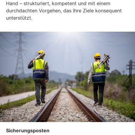
Hand – strukturiert, kompetent und mit einem
durchdachten Vorgehen, das Ihre Ziele konsequent
unterstützt.
Sicherungsposten