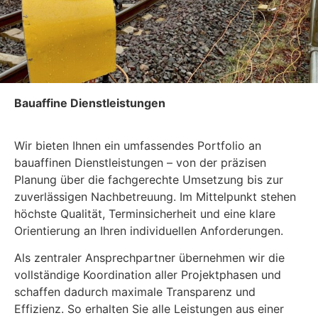
Bauaffine Dienstleistungen
Wir bieten Ihnen ein umfassendes Portfolio an
bauaffinen Dienstleistungen – von der präzisen
Planung über die fachgerechte Umsetzung bis zur
zuverlässigen Nachbetreuung. Im Mittelpunkt stehen
höchste Qualität, Terminsicherheit und eine klare
Orientierung an Ihren individuellen Anforderungen.
Als zentraler Ansprechpartner übernehmen wir die
vollständige Koordination aller Projektphasen und
schaffen dadurch maximale Transparenz und
Effizienz. So erhalten Sie alle Leistungen aus einer