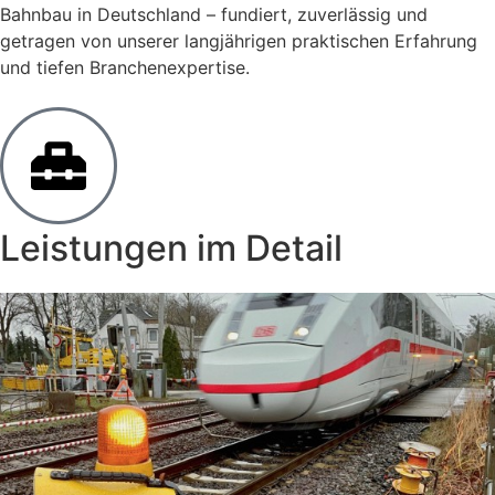
Bahnbau in Deutschland – fundiert, zuverlässig und
getragen von unserer langjährigen praktischen Erfahrung
und tiefen Branchenexpertise.
Leistungen im Detail