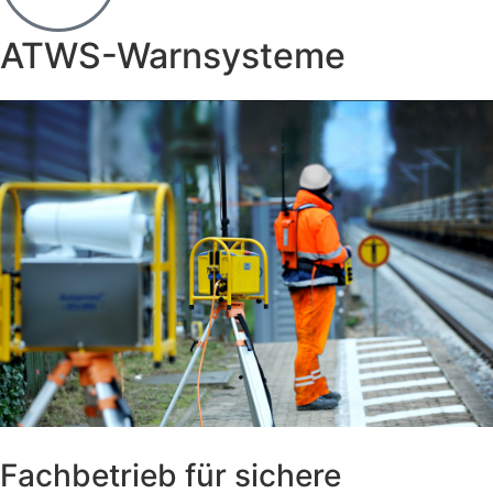
ATWS-Warnsysteme
Fachbetrieb für sichere