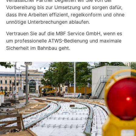
Vorbereitung bis zur Umsetzung und sorgen dafür,
dass Ihre Arbeiten effizient, regelkonform und ohne
unnötige Unterbrechungen ablaufen.
Vertrauen Sie auf die MBF Service GmbH, wenn es
um professionelle ATWS-Bedienung und maximale
Sicherheit im Bahnbau geht.