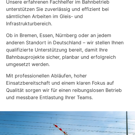
Unsere erfahrenen Fachhelfer im Bahnbetrieb
unterstützen Sie zuverlässig und effizient bei
sämtlichen Arbeiten im Gleis- und
Infrastrukturbereich.
Ob in Bremen, Essen, Nürnberg oder an jedem
anderen Standort in Deutschland – wir stellen Ihnen
qualifizierte Unterstützung bereit, damit Ihre
Bahnbauprojekte sicher, planbar und erfolgreich
umgesetzt werden.
Mit professionellen Abläufen, hoher
Einsatzbereitschaft und einem klaren Fokus auf
Qualität sorgen wir für einen reibungslosen Betrieb
und messbare Entlastung Ihrer Teams.