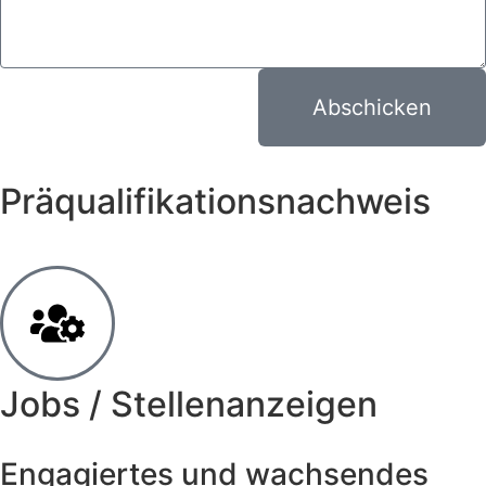
Abschicken
Präqualifikationsnachweis
Jobs / Stellenanzeigen
Engagiertes und wachsendes