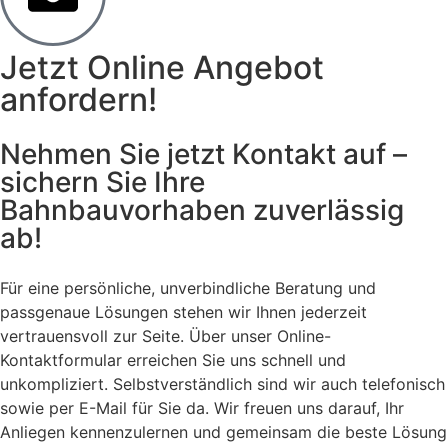
Jetzt Online Angebot
anfordern!
Nehmen Sie jetzt Kontakt auf –
sichern Sie Ihre
Bahnbauvorhaben zuverlässig
ab!
Für eine persönliche, unverbindliche Beratung und
passgenaue Lösungen stehen wir Ihnen jederzeit
vertrauensvoll zur Seite. Über unser Online-
Kontaktformular erreichen Sie uns schnell und
unkompliziert. Selbstverständlich sind wir auch telefonisch
sowie per E-Mail für Sie da. Wir freuen uns darauf, Ihr
Anliegen kennenzulernen und gemeinsam die beste Lösung