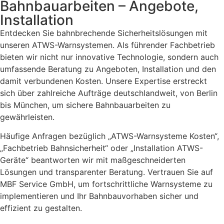
Bahnbauarbeiten – Angebote,
Installation​
Entdecken Sie bahnbrechende Sicherheitslösungen mit
unseren ATWS-Warnsystemen. Als führender Fachbetrieb
bieten wir nicht nur innovative Technologie, sondern auch
umfassende Beratung zu Angeboten, Installation und den
damit verbundenen Kosten. Unsere Expertise erstreckt
sich über zahlreiche Aufträge deutschlandweit, von Berlin
bis München, um sichere Bahnbauarbeiten zu
gewährleisten.
Häufige Anfragen bezüglich „ATWS-Warnsysteme Kosten“,
„Fachbetrieb Bahnsicherheit“ oder „Installation ATWS-
Geräte“ beantworten wir mit maßgeschneiderten
Lösungen und transparenter Beratung. Vertrauen Sie auf
MBF Service GmbH, um fortschrittliche Warnsysteme zu
implementieren und Ihr Bahnbauvorhaben sicher und
effizient zu gestalten.