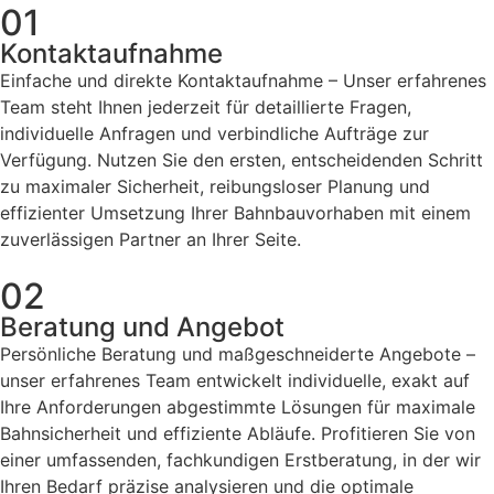
01
Kontaktaufnahme
Einfache und direkte Kontaktaufnahme – Unser erfahrenes
Team steht Ihnen jederzeit für detaillierte Fragen,
individuelle Anfragen und verbindliche Aufträge zur
Verfügung. Nutzen Sie den ersten, entscheidenden Schritt
zu maximaler Sicherheit, reibungsloser Planung und
effizienter Umsetzung Ihrer Bahnbauvorhaben mit einem
zuverlässigen Partner an Ihrer Seite.
02
Beratung und Angebot
Persönliche Beratung und maßgeschneiderte Angebote –
unser erfahrenes Team entwickelt individuelle, exakt auf
Ihre Anforderungen abgestimmte Lösungen für maximale
Bahnsicherheit und effiziente Abläufe. Profitieren Sie von
einer umfassenden, fachkundigen Erstberatung, in der wir
Ihren Bedarf präzise analysieren und die optimale