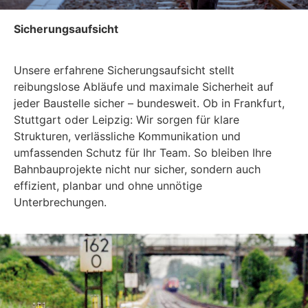
Sicherungsaufsicht
Unsere erfahrene Sicherungsaufsicht stellt
reibungslose Abläufe und maximale Sicherheit auf
jeder Baustelle sicher – bundesweit. Ob in Frankfurt,
Stuttgart oder Leipzig: Wir sorgen für klare
Strukturen, verlässliche Kommunikation und
umfassenden Schutz für Ihr Team. So bleiben Ihre
Bahnbauprojekte nicht nur sicher, sondern auch
effizient, planbar und ohne unnötige
Unterbrechungen.