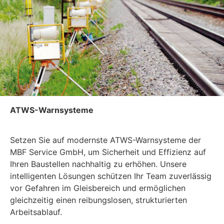
ATWS-Warnsysteme
Setzen Sie auf modernste ATWS-Warnsysteme der
MBF Service GmbH, um Sicherheit und Effizienz auf
Ihren Baustellen nachhaltig zu erhöhen. Unsere
intelligenten Lösungen schützen Ihr Team zuverlässig
vor Gefahren im Gleisbereich und ermöglichen
gleichzeitig einen reibungslosen, strukturierten
Arbeitsablauf.