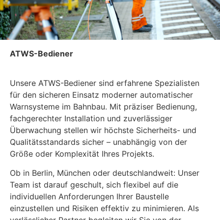
ATWS-Bediener
Unsere ATWS-Bediener sind erfahrene Spezialisten
für den sicheren Einsatz moderner automatischer
Warnsysteme im Bahnbau. Mit präziser Bedienung,
fachgerechter Installation und zuverlässiger
Überwachung stellen wir höchste Sicherheits- und
Qualitätsstandards sicher – unabhängig von der
Größe oder Komplexität Ihres Projekts.
Ob in Berlin, München oder deutschlandweit: Unser
Team ist darauf geschult, sich flexibel auf die
individuellen Anforderungen Ihrer Baustelle
einzustellen und Risiken effektiv zu minimieren. Als
verlässlicher Partner begleiten wir Sie von der