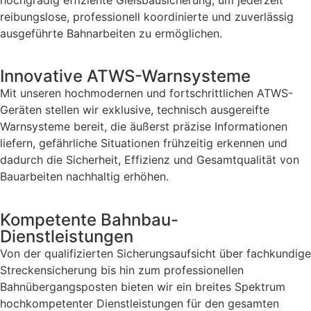
reibungslose, professionell koordinierte und zuverlässig
ausgeführte Bahnarbeiten zu ermöglichen.
Innovative ATWS-Warnsysteme
Mit unseren hochmodernen und fortschrittlichen ATWS-
Geräten stellen wir exklusive, technisch ausgereifte
Warnsysteme bereit, die äußerst präzise Informationen
liefern, gefährliche Situationen frühzeitig erkennen und
dadurch die Sicherheit, Effizienz und Gesamtqualität von
Bauarbeiten nachhaltig erhöhen.
Kompetente Bahnbau-
Dienstleistungen
Von der qualifizierten Sicherungsaufsicht über fachkundige
Streckensicherung bis hin zum professionellen
Bahnübergangsposten bieten wir ein breites Spektrum
hochkompetenter Dienstleistungen für den gesamten