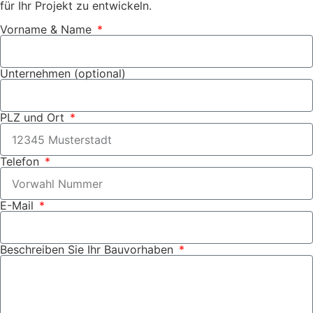
für Ihr Projekt zu entwickeln.
Vorname & Name
Unternehmen (optional)
PLZ und Ort
Telefon
E-Mail
Beschreiben Sie Ihr Bauvorhaben