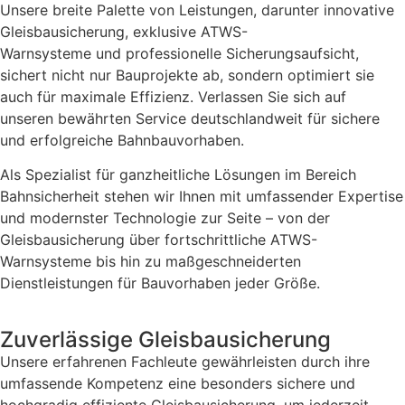
Unsere breite Palette von Leistungen, darunter innovative
Gleisbausicherung, exklusive ATWS-
Warnsysteme und professionelle Sicherungsaufsicht,
sichert nicht nur Bauprojekte ab, sondern optimiert sie
auch für maximale Effizienz. Verlassen Sie sich auf
unseren bewährten Service deutschlandweit für sichere
und erfolgreiche Bahnbauvorhaben.
Als Spezialist für ganzheitliche Lösungen im Bereich
Bahnsicherheit stehen wir Ihnen mit umfassender Expertise
und modernster Technologie zur Seite – von der
Gleisbausicherung über fortschrittliche ATWS-
Warnsysteme bis hin zu maßgeschneiderten
Dienstleistungen für Bauvorhaben jeder Größe.
Zuverlässige Gleisbausicherung
Unsere erfahrenen Fachleute gewährleisten durch ihre
umfassende Kompetenz eine besonders sichere und
hochgradig effiziente Gleisbausicherung, um jederzeit