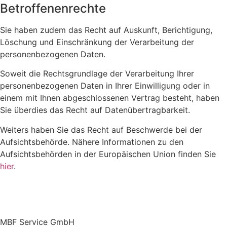
Betroffenenrechte
Sie haben zudem das Recht auf Auskunft, Berichtigung,
Löschung und Einschränkung der Verarbeitung der
personenbezogenen Daten.
Soweit die Rechtsgrundlage der Verarbeitung Ihrer
personenbezogenen Daten in Ihrer Einwilligung oder in
einem mit Ihnen abgeschlossenen Vertrag besteht, haben
Sie überdies das Recht auf Datenübertragbarkeit.
Weiters haben Sie das Recht auf Beschwerde bei der
Aufsichtsbehörde. Nähere Informationen zu den
Aufsichtsbehörden in der Europäischen Union finden Sie
hier
.
MBF Service GmbH