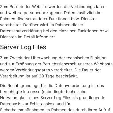
Zum Betrieb der Website werden die Verbindungsdaten
und weitere personenbezogenen Daten zusätzlich im
Rahmen diverser anderer Funktionen bzw. Dienste
verarbeitet. Darüber wird im Rahmen dieser
Datenschutzerklärung bei den einzelnen Funktionen bzw.
Diensten im Detail informiert.
Server Log Files
Zum Zweck der Überwachung der technischen Funktion
und zur Erhöhung der Betriebssicherheit unseres Webhosts
werden Verbindungsdaten verarbeitet. Die Dauer der
Verarbeitung ist auf 30 Tage beschränkt.
Die Rechtsgrundlage für die Datenverarbeitung ist das
berechtigte Interesse (unbedingte technische
Notwendigkeit eines Server Log Files als grundlegende
Datenbasis zur Fehleranalyse und für
Sicherheitsmaßnahmen im Rahmen des durch Ihren Aufruf