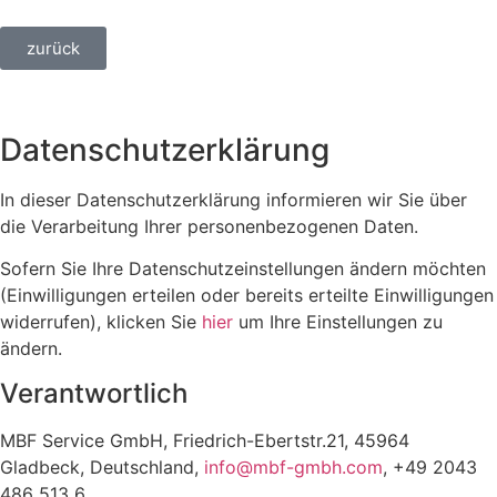
zurück
Datenschutzerklärung
In dieser Datenschutzerklärung informieren wir Sie über
die Verarbeitung Ihrer personenbezogenen Daten.
Sofern Sie Ihre Datenschutzeinstellungen ändern möchten
(Einwilligungen erteilen oder bereits erteilte Einwilligungen
widerrufen), klicken Sie
hier
um Ihre Einstellungen zu
ändern.
Verantwortlich
MBF Service GmbH, Friedrich-Ebertstr.21, 45964
Gladbeck, Deutschland,
info@mbf-gmbh.com
, +49 2043
486 513 6