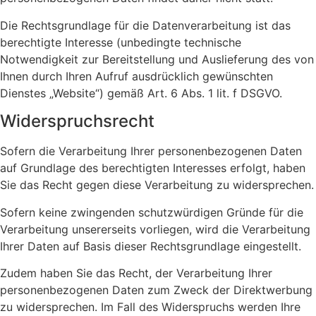
Die Rechtsgrundlage für die Datenverarbeitung ist das
berechtigte Interesse (unbedingte technische
Notwendigkeit zur Bereitstellung und Auslieferung des von
Ihnen durch Ihren Aufruf ausdrücklich gewünschten
Dienstes „Website“) gemäß Art. 6 Abs. 1 lit. f DSGVO.
Widerspruchsrecht
Sofern die Verarbeitung Ihrer personenbezogenen Daten
auf Grundlage des berechtigten Interesses erfolgt, haben
Sie das Recht gegen diese Verarbeitung zu widersprechen.
Sofern keine zwingenden schutzwürdigen Gründe für die
Verarbeitung unsererseits vorliegen, wird die Verarbeitung
Ihrer Daten auf Basis dieser Rechtsgrundlage eingestellt.
Zudem haben Sie das Recht, der Verarbeitung Ihrer
personenbezogenen Daten zum Zweck der Direktwerbung
zu widersprechen. Im Fall des Widerspruchs werden Ihre