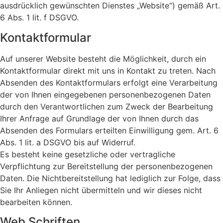
ausdrücklich gewünschten Dienstes „Website“) gemäß Art.
6 Abs. 1 lit. f DSGVO.
Kontaktformular
Auf unserer Website besteht die Möglichkeit, durch ein
Kontaktformular direkt mit uns in Kontakt zu treten. Nach
Absenden des Kontaktformulars erfolgt eine Verarbeitung
der von Ihnen eingegebenen personenbezogenen Daten
durch den Verantwortlichen zum Zweck der Bearbeitung
Ihrer Anfrage auf Grundlage der von Ihnen durch das
Absenden des Formulars erteilten Einwilligung gem. Art. 6
Abs. 1 lit. a DSGVO bis auf Widerruf.
Es besteht keine gesetzliche oder vertragliche
Verpflichtung zur Bereitstellung der personenbezogenen
Daten. Die Nichtbereitstellung hat lediglich zur Folge, dass
Sie Ihr Anliegen nicht übermitteln und wir dieses nicht
bearbeiten können.
Web Schriften