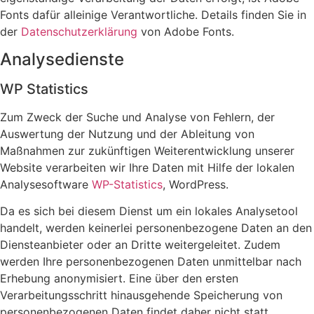
Fonts dafür alleinige Verantwortliche. Details finden Sie in
der
Datenschutzerklärung
von Adobe Fonts.
Analysedienste
WP Statistics
Zum Zweck der Suche und Analyse von Fehlern, der
Auswertung der Nutzung und der Ableitung von
Maßnahmen zur zukünftigen Weiterentwicklung unserer
Website verarbeiten wir Ihre Daten mit Hilfe der lokalen
Analysesoftware
WP-Statistics
, WordPress.
Da es sich bei diesem Dienst um ein lokales Analysetool
handelt, werden keinerlei personenbezogene Daten an den
Diensteanbieter oder an Dritte weitergeleitet. Zudem
werden Ihre personenbezogenen Daten unmittelbar nach
Erhebung anonymisiert. Eine über den ersten
Verarbeitungsschritt hinausgehende Speicherung von
personenbezogenen Daten findet daher nicht statt.