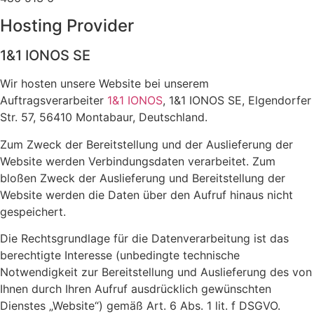
Hosting Provider
1&1 IONOS SE
Wir hosten unsere Website bei unserem
Auftragsverarbeiter
1&1 IONOS
, 1&1 IONOS SE, Elgendorfer
Str. 57, 56410 Montabaur, Deutschland.
Zum Zweck der Bereitstellung und der Auslieferung der
Website werden Verbindungsdaten verarbeitet. Zum
bloßen Zweck der Auslieferung und Bereitstellung der
Website werden die Daten über den Aufruf hinaus nicht
gespeichert.
Die Rechtsgrundlage für die Datenverarbeitung ist das
berechtigte Interesse (unbedingte technische
Notwendigkeit zur Bereitstellung und Auslieferung des von
Ihnen durch Ihren Aufruf ausdrücklich gewünschten
Dienstes „Website“) gemäß Art. 6 Abs. 1 lit. f DSGVO.