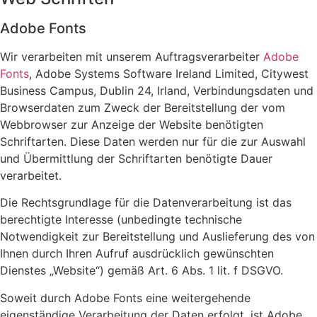
Adobe Fonts
Wir verarbeiten mit unserem Auftragsverarbeiter
Adobe
Fonts
, Adobe Systems Software Ireland Limited, Citywest
Business Campus, Dublin 24, Irland, Verbindungsdaten und
Browserdaten zum Zweck der Bereitstellung der vom
Webbrowser zur Anzeige der Website benötigten
Schriftarten. Diese Daten werden nur für die zur Auswahl
und Übermittlung der Schriftarten benötigte Dauer
verarbeitet.
Die Rechtsgrundlage für die Datenverarbeitung ist das
berechtigte Interesse (unbedingte technische
Notwendigkeit zur Bereitstellung und Auslieferung des von
Ihnen durch Ihren Aufruf ausdrücklich gewünschten
Dienstes „Website“) gemäß Art. 6 Abs. 1 lit. f DSGVO.
Soweit durch Adobe Fonts eine weitergehende
eigenständige Verarbeitung der Daten erfolgt, ist Adobe