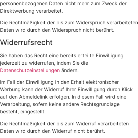
personenbezogenen Daten nicht mehr zum Zweck der
Direktwerbung verarbeitet.
Die Rechtmäßigkeit der bis zum Widerspruch verarbeiteten
Daten wird durch den Widerspruch nicht berührt.
Widerrufsrecht
Sie haben das Recht eine bereits erteilte Einwilligung
jederzeit zu widerrufen, indem Sie die
Datenschutzeinstellungen
ändern.
Im Fall der Einwilligung in den Erhalt elektronischer
Werbung kann der Widerruf Ihrer Einwilligung durch Klick
auf den Abmeldelink erfolgen. In diesem Fall wird eine
Verarbeitung, sofern keine andere Rechtsgrundlage
besteht, eingestellt.
Die Rechtmäßigkeit der bis zum Widerruf verarbeiteten
Daten wird durch den Widerruf nicht berührt.