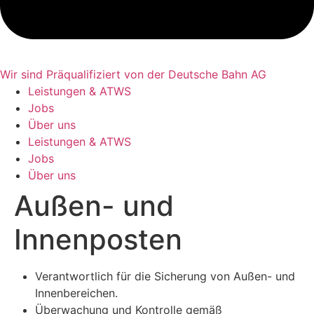
Wir sind Präqualifiziert von der Deutsche Bahn AG
Leistungen & ATWS
Jobs
Über uns
Leistungen & ATWS
Jobs
Über uns
Außen- und
Innenposten
Verantwortlich für die Sicherung von Außen- und
Innenbereichen.
Überwachung und Kontrolle gemäß