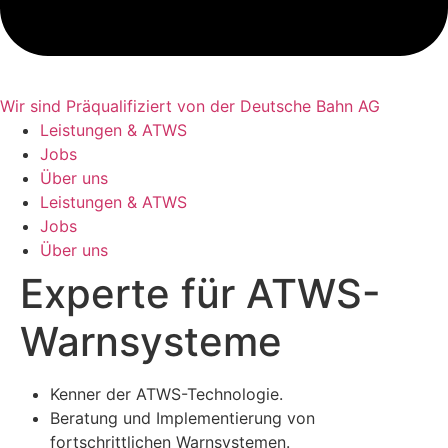
Wir sind Präqualifiziert von der Deutsche Bahn AG
Leistungen & ATWS
Jobs
Über uns
Leistungen & ATWS
Jobs
Über uns
Experte für ATWS-
Warnsysteme
Kenner der ATWS-Technologie.
Beratung und Implementierung von
fortschrittlichen Warnsystemen.