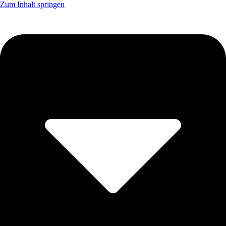
Zum Inhalt springen