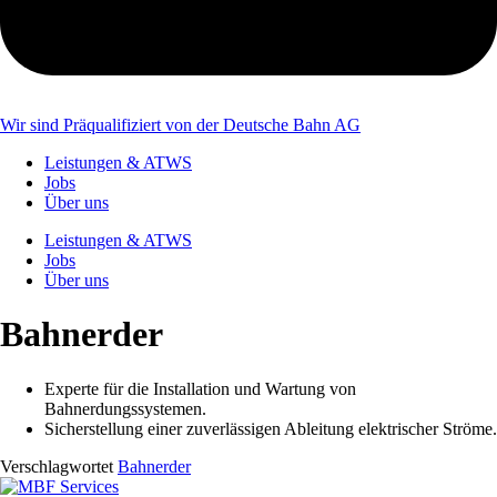
Wir sind Präqualifiziert von der Deutsche Bahn AG
Leistungen & ATWS
Jobs
Über uns
Leistungen & ATWS
Jobs
Über uns
Bahnerder
Experte für die Installation und Wartung von
Bahnerdungssystemen.
Sicherstellung einer zuverlässigen Ableitung elektrischer Ströme.
Verschlagwortet
Bahnerder